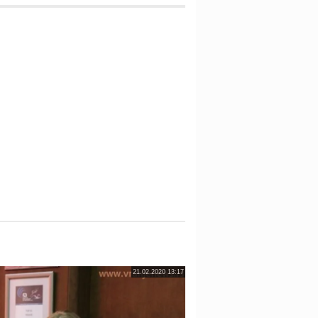
21.02.2020 13:17