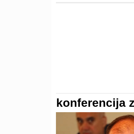
konferencija 