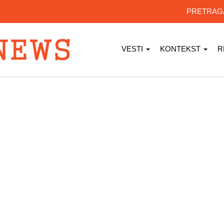
PRETRA
VESTI
KONTEKST
R