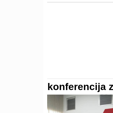
konferencija 