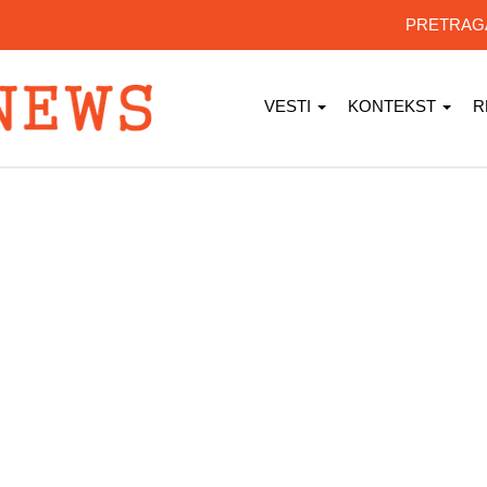
PRETRA
VESTI
KONTEKST
R