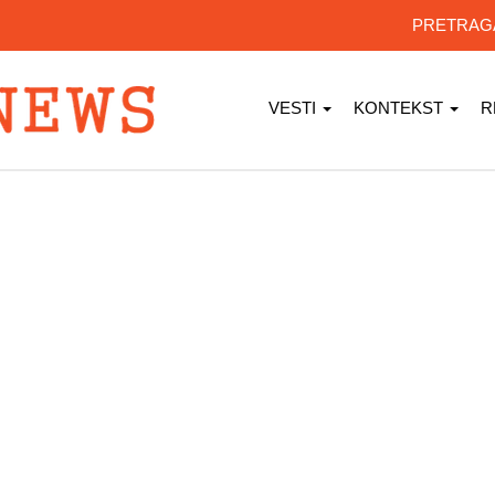
PRETRA
VESTI
KONTEKST
R