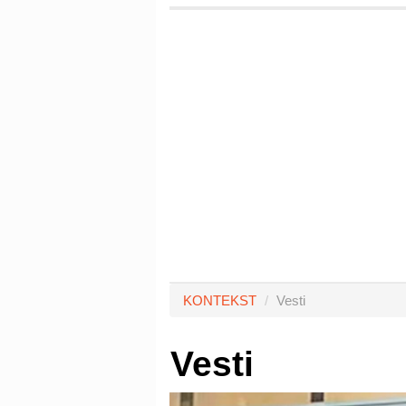
KONTEKST
Vesti
Vesti