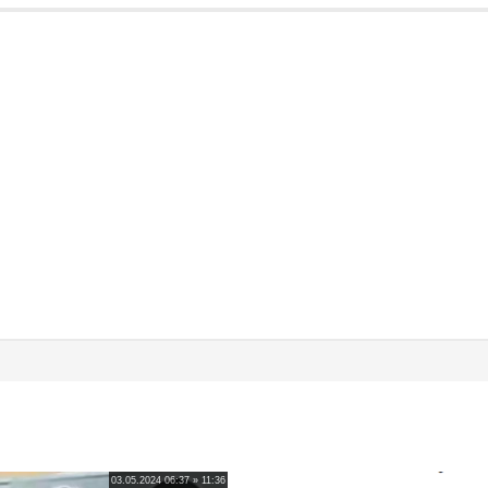
03.05.2024 06:37 » 11:36