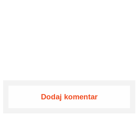
Dodaj komentar