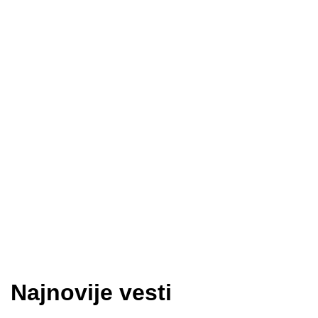
Najnovije vesti