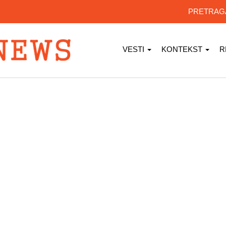
PRETRA
VESTI
KONTEKST
R