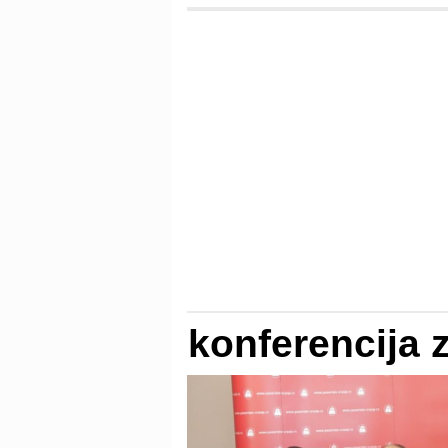
konferencija 