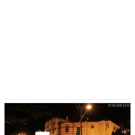
07.08.2026 13:31