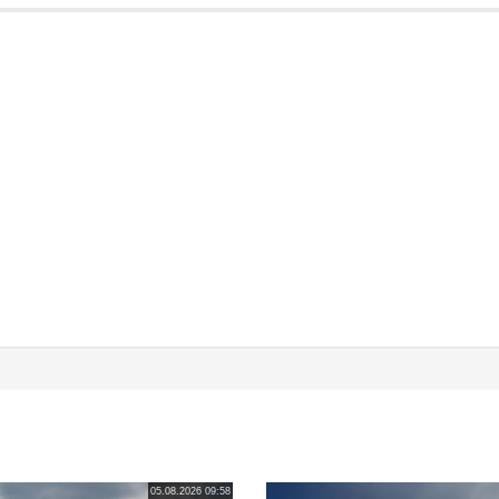
05.08.2026 09:58