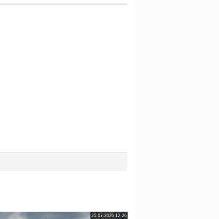
25.07.2026 12:26