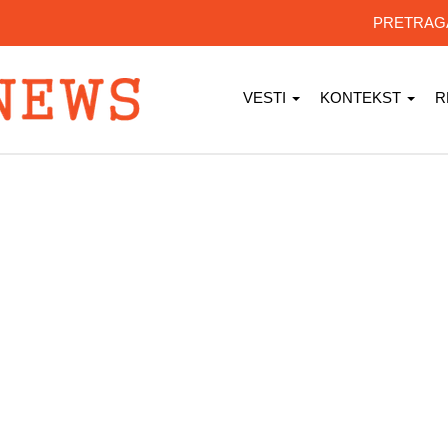
PRETRA
VESTI
KONTEKST
R