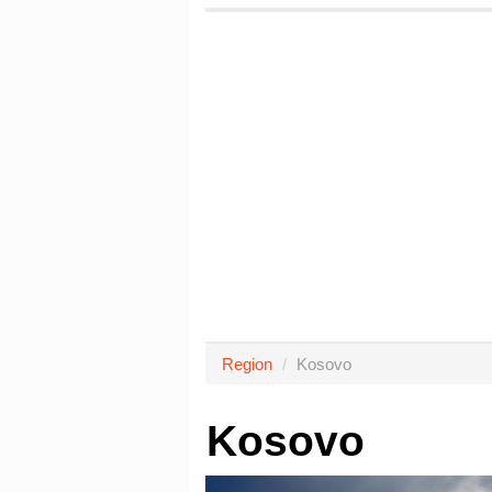
Region
Kosovo
Kosovo