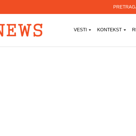
PRETRA
VESTI
KONTEKST
R