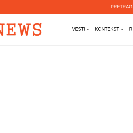
PRETRA
VESTI
KONTEKST
R