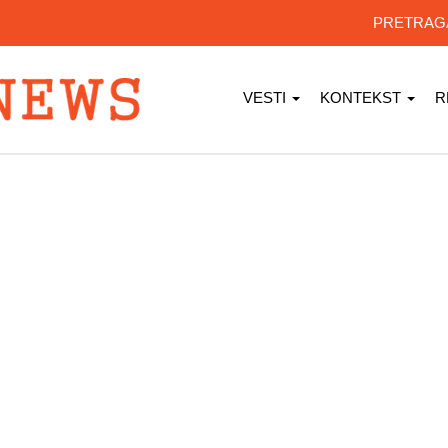
PRETRA
VESTI
KONTEKST
R