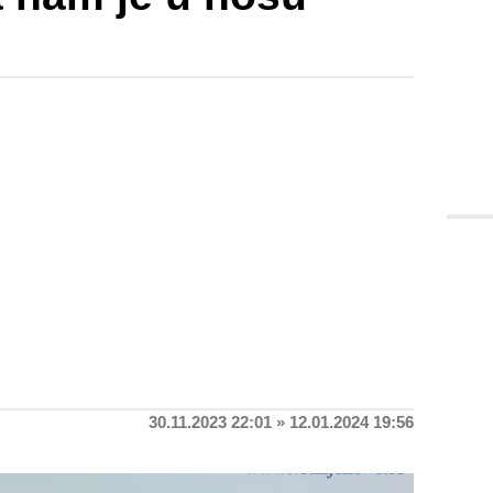
30.11.2023 22:01 » 12.01.2024 19:56