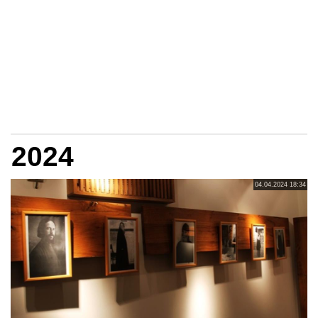
2024
04.04.2024 18:34