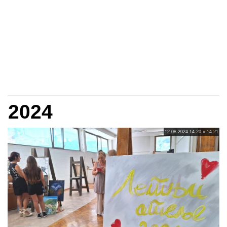
2024
12.08.2024 14:20 » 14:21