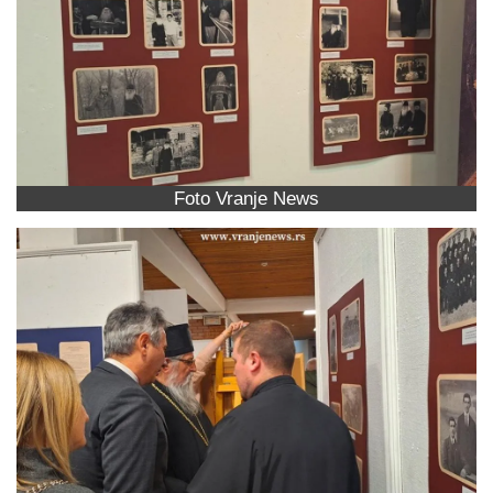
Foto Vranje News