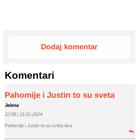
Dodaj komentar
Komentari
Pahomije i Justin to su sveta
Jelena
22:58 |
21.01.2024
Pahomije i Justin to su sveta dva