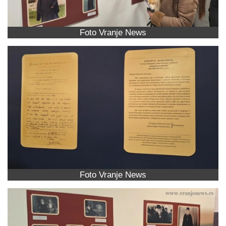
Foto Vranje News
Foto Vranje News