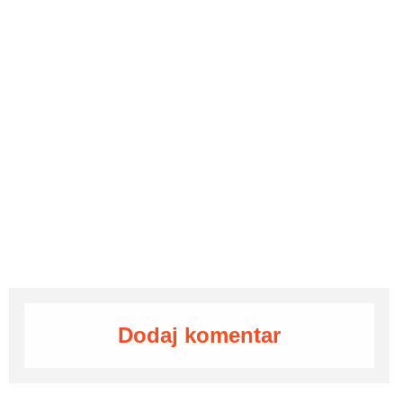
Dodaj komentar