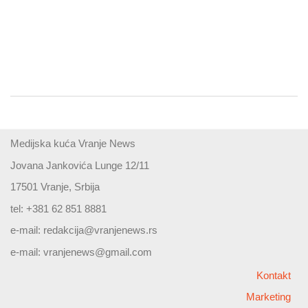
Medijska kuća Vranje News
Jovana Jankovića Lunge 12/11
17501 Vranje, Srbija
tel: +381 62 851 8881
e-mail:
redakcija@vranjenews.rs
e-mail:
vranjenews@gmail.com
Kontakt
Marketing