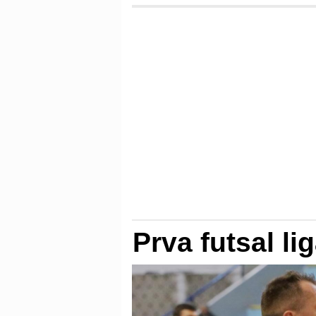
Prva futsal li