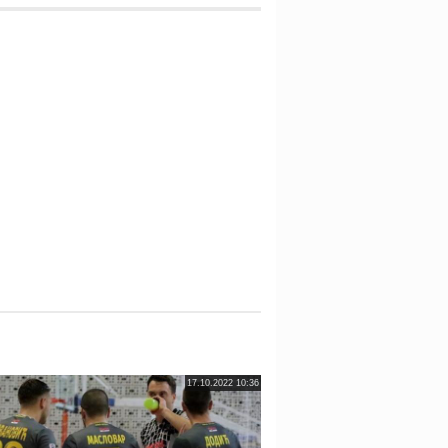
17.10.2022 10:36