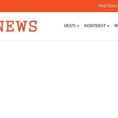
PRETRA
VESTI
KONTEKST
R