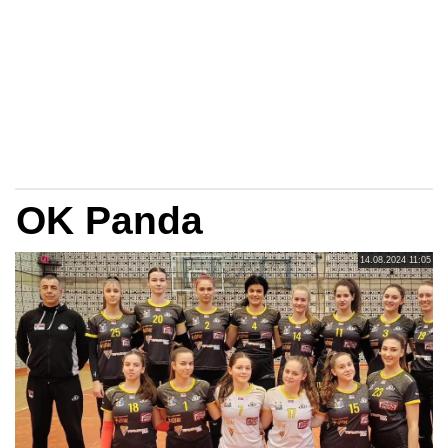
OK Panda
14.08.2024 11:05