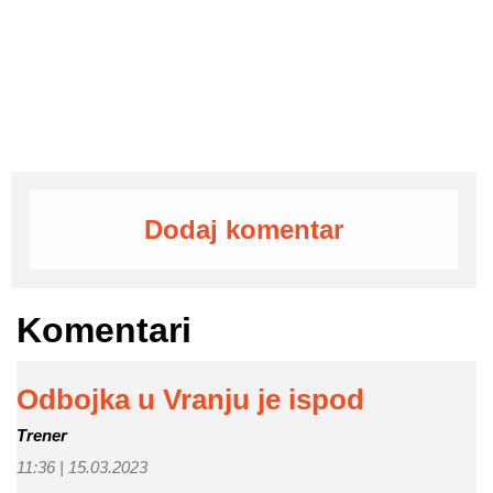
Dodaj komentar
Komentari
Odbojka u Vranju je ispod
Trener
11:36 |
15.03.2023