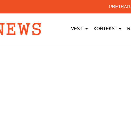
PRETRA
VESTI
KONTEKST
R