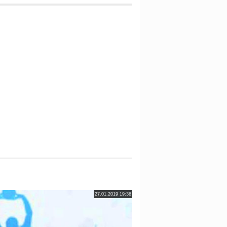
27.01.2019 19:36