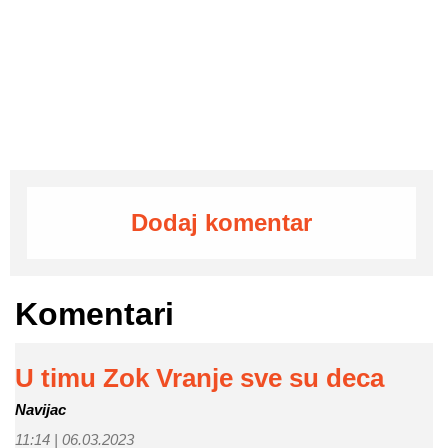
Dodaj komentar
Komentari
U timu Zok Vranje sve su deca
Navijac
11:14 |
06.03.2023