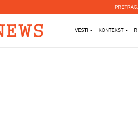
PRETRA
VESTI
KONTEKST
R