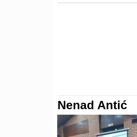
Nenad Antić