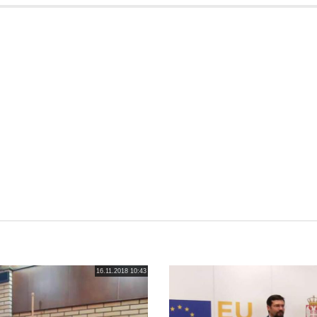
16.11.2018 10:43