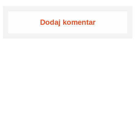
Dodaj komentar