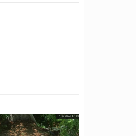
07.06.2024 17:13