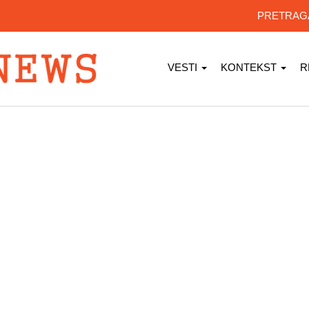
PRETRA
VESTI
KONTEKST
R