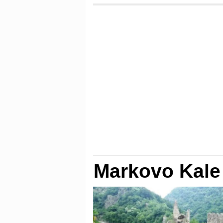
Markovo Kale