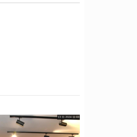
13.11.2024 11:03