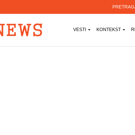
PRETRA
VESTI
KONTEKST
R