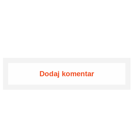
Dodaj komentar