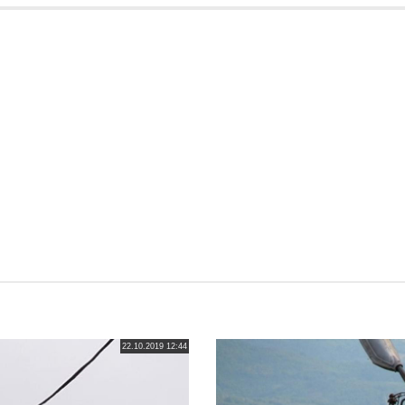
22.10.2019 12:44