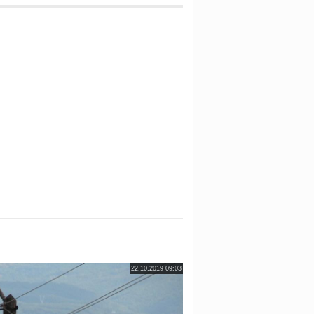
22.10.2019 09:03