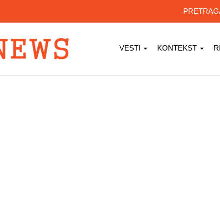
PRETRA
VESTI
KONTEKST
R