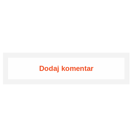
Dodaj komentar