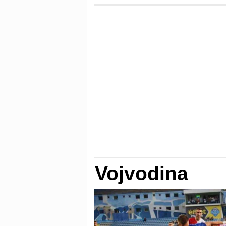
Vojvodina