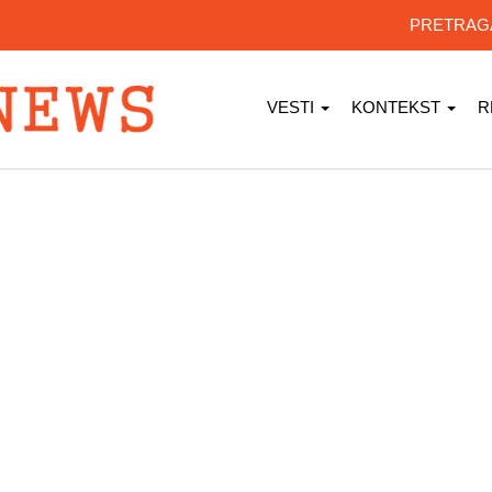
PRETRA
VESTI
KONTEKST
R