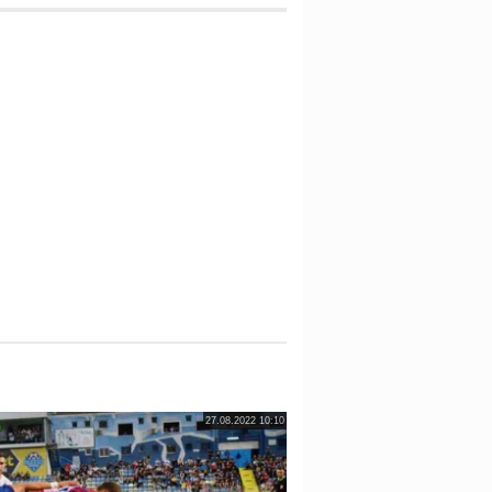
27.08.2022 10:10