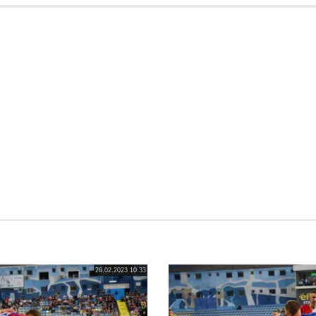
26.02.2023 10:33