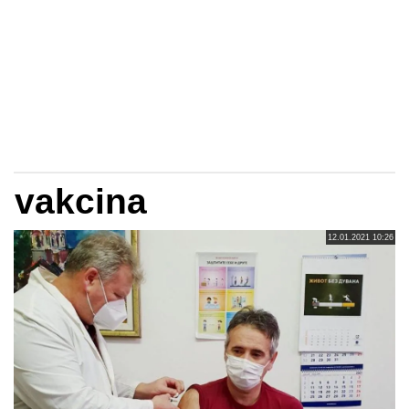
vakcina
12.01.2021 10:26