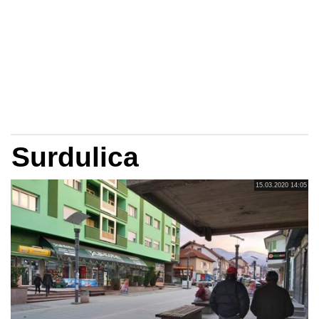
Surdulica
15.03.2020 14:05