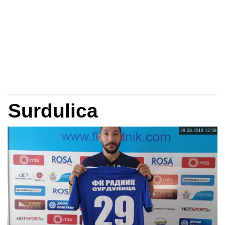
Surdulica
29.08.2019 12:58