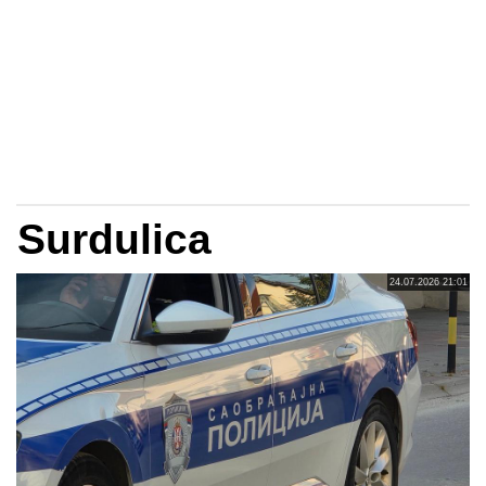
Surdulica
24.07.2026 21:01