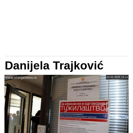
Danijela Trajković
23.01.2026 16:14