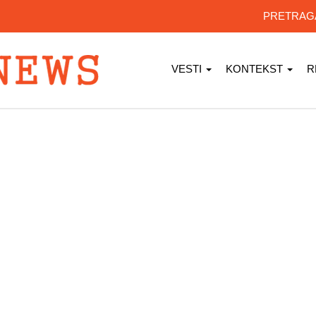
PRETRA
VESTI
KONTEKST
R