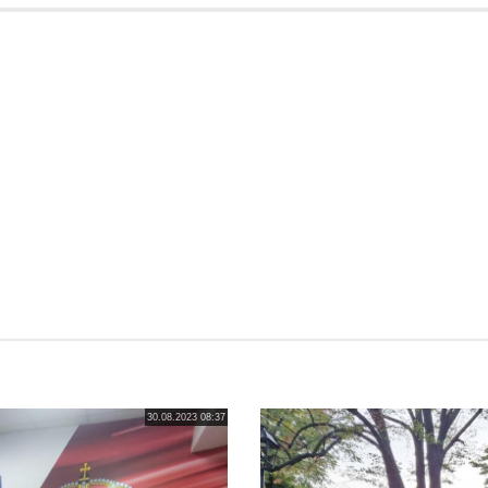
30.08.2023 08:37