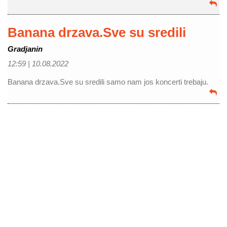
Banana drzava.Sve su sredili
Gradjanin
12:59 |
10.08.2022
Banana drzava.Sve su sredili samo nam jos koncerti trebaju.