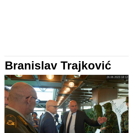
Branislav Trajković
26.06.2023 18:12