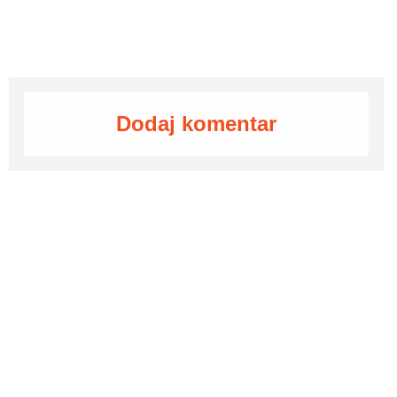
Dodaj komentar