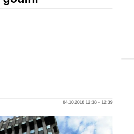
04.10.2018 12:38 » 12:39