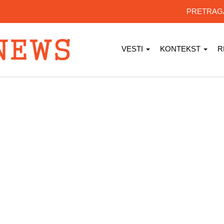
PRETRA
VESTI
KONTEKST
R