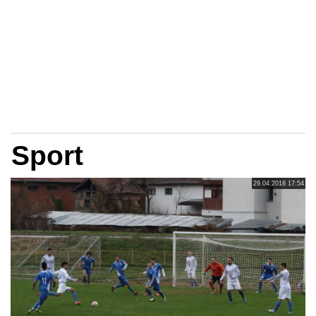
Sport
29.04.2018 17:54