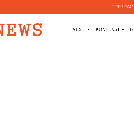
PRETRA
VESTI
KONTEKST
R