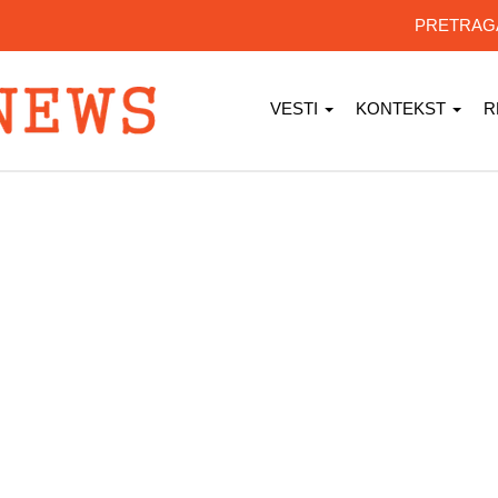
PRETRA
VESTI
KONTEKST
R