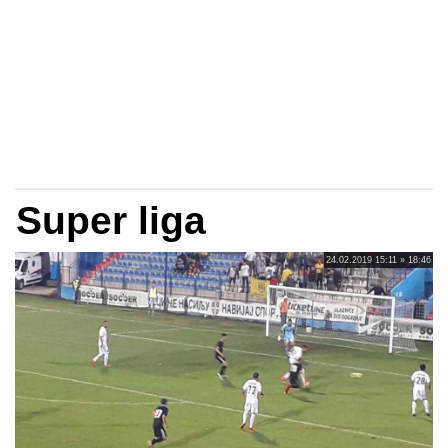
Super liga
24.02.2019 15:11 » 18:46