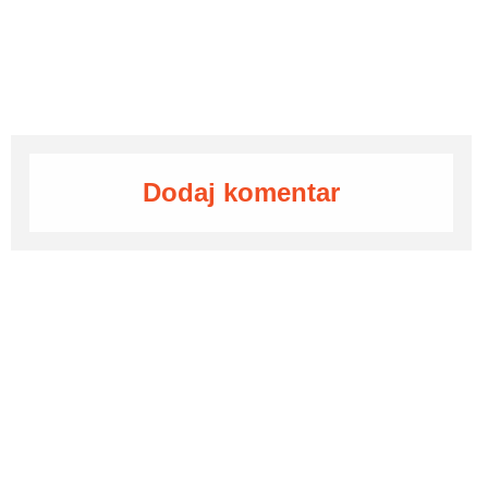
Dodaj komentar