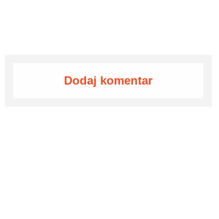
Dodaj komentar