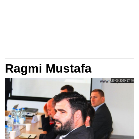
Ragmi Mustafa
26.06.2020 17:46