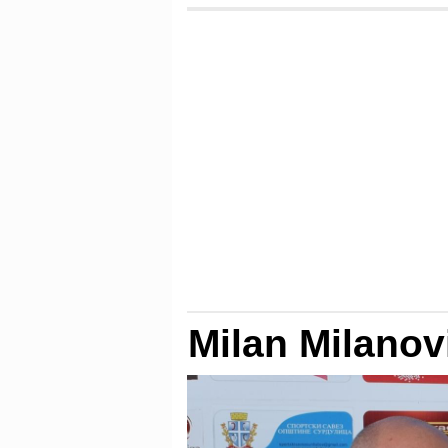
Milan Milanov