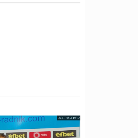
30.11.2023 19:32