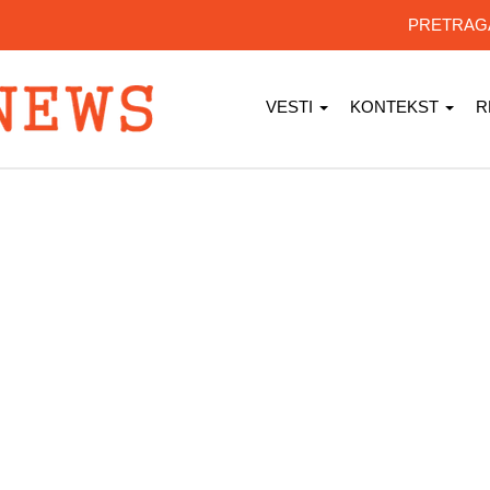
PRETRA
VESTI
KONTEKST
R