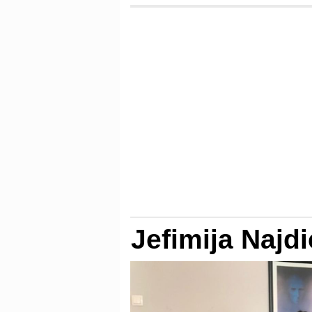
Jefimija Najdi