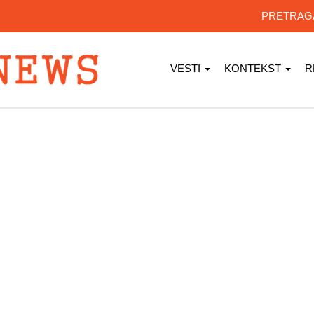
PRETRA
VESTI
KONTEKST
R