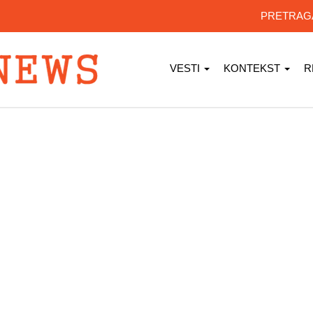
PRETRA
VESTI
KONTEKST
R