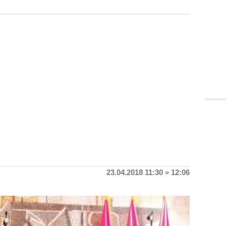
23.04.2018 11:30 » 12:06