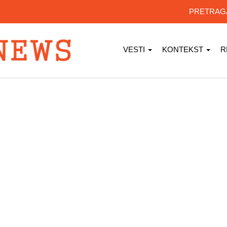
PRETRA
VESTI
KONTEKST
R