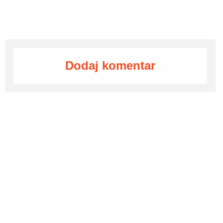
Dodaj komentar