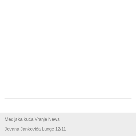
Medijska kuća Vranje News
Jovana Jankovića Lunge 12/11