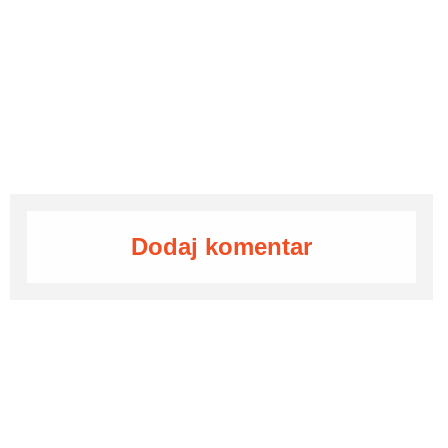
Dodaj komentar